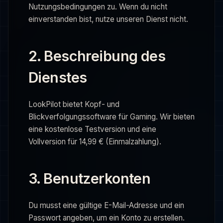
Nutzungsbedingungen zu. Wenn du nicht
einverstanden bist, nutze unseren Dienst nicht.
2. Beschreibung des
Dienstes
LookPilot bietet Kopf- und
Blickverfolgungssoftware für Gaming. Wir bieten
eine kostenlose Testversion und eine
Vollversion für 14,99 € (Einmalzahlung).
3. Benutzerkonten
Du musst eine gültige E-Mail-Adresse und ein
Passwort angeben, um ein Konto zu erstellen.