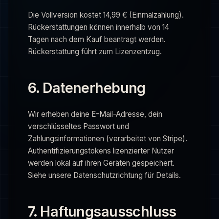
Die Vollversion kostet 14,99 € (Einmalzahlung).
Rückerstattungen können innerhalb von 14
Tagen nach dem Kauf beantragt werden.
Rückerstattung führt zum Lizenzentzug.
6. Datenerhebung
Wir erheben deine E-Mail-Adresse, dein
verschlüsseltes Passwort und
Zahlungsinformationen (verarbeitet von Stripe).
Authentifizierungstokens lizenzierter Nutzer
werden lokal auf ihren Geräten gespeichert.
Siehe unsere Datenschutzrichtung für Details.
7. Haftungsausschluss