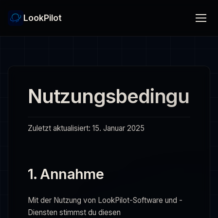
LookPilot
Nutzungsbedingung
Zuletzt aktualisiert: 15. Januar 2025
1. Annahme
Mit der Nutzung von LookPilot-Software und -
Diensten stimmst du diesen