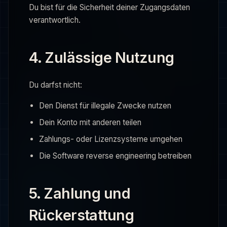
Du bist für die Sicherheit deiner Zugangsdaten
verantwortlich.
4. Zulässige Nutzung
Du darfst nicht:
Den Dienst für illegale Zwecke nutzen
Dein Konto mit anderen teilen
Zahlungs- oder Lizenzsysteme umgehen
Die Software reverse engineering betreiben
5. Zahlung und
Rückerstattung