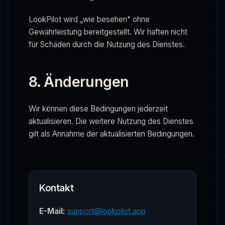
LookPilot wird „wie besehen" ohne
Gewährleistung bereitgestellt. Wir haften nicht
für Schäden durch die Nutzung des Dienstes.
8. Änderungen
Wir können diese Bedingungen jederzeit
aktualisieren. Die weitere Nutzung des Dienstes
gilt als Annahme der aktualisierten Bedingungen.
Kontakt
E-Mail:
support@lookpilot.app