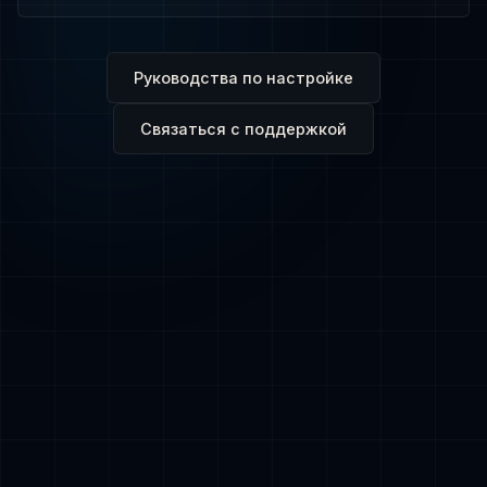
Руководства по настройке
Связаться с поддержкой